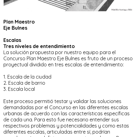
Plan Maestro
Eje Bulnes
Escalas
Tres niveles de entendimiento
La solución propuesta por nuestro equipo para el
Concurso Plan Maestro Eje Bulnes es fruto de un proceso
proyectual dividido en tres escalas de entendimiento:
1. Escala de la ciudad
2. Escala de barrio
3. Escala local
Este proceso permitió testar y validar las soluciones
demandadas por el Concurso en las diferentes escalas
urbanas de acuerdo con las características específicas
de cada una. Para esto fue necesario entender sus
respectivos problemas y potencialidades y como estas
diferentes escalas, articuladas entre sí, podrían