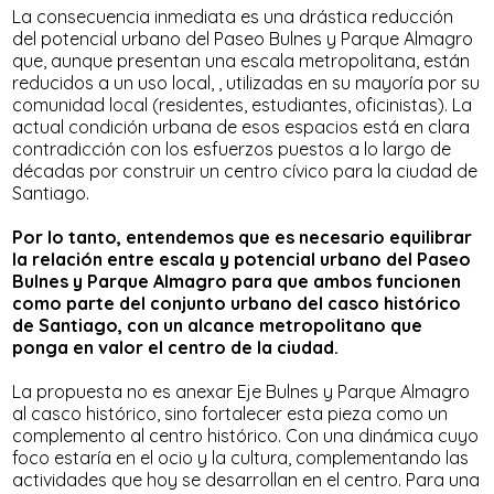
La consecuencia inmediata es una drástica reducción
del potencial urbano del Paseo Bulnes y Parque Almagro
que, aunque presentan una escala metropolitana, están
reducidos a un uso local, , utilizadas en su mayoría por su
comunidad local (residentes, estudiantes, oficinistas). La
actual condición urbana de esos espacios está en clara
contradicción con los esfuerzos puestos a lo largo de
décadas por construir un centro cívico para la ciudad de
Santiago.
Por lo tanto, entendemos que es necesario equilibrar
la relación entre escala y potencial urbano del Paseo
Bulnes y Parque Almagro para que ambos funcionen
como parte del conjunto urbano del casco histórico
de Santiago, con un alcance metropolitano que
ponga en valor el centro de la ciudad.
La propuesta no es anexar Eje Bulnes y Parque Almagro
al casco histórico, sino fortalecer esta pieza como un
complemento al centro histórico. Con una dinámica cuyo
foco estaría en el ocio y la cultura, complementando las
actividades que hoy se desarrollan en el centro. Para una