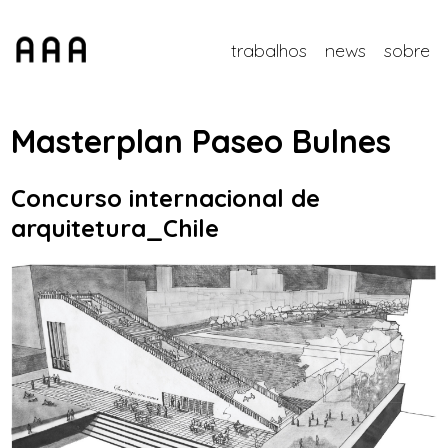
trabalhos
news
sobre
Masterplan Paseo Bulnes
Concurso internacional de
arquitetura_Chile