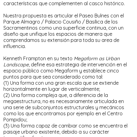
características que complementen al casco histórico.
Nuestra propuesta es articular el Paseo Bulnes con el
Parque Almagro / Palacio Cousiño / Basílica de los
Sacramentinos como una superficie continua, con un
diseño que unifique los espacios de manera que
comprendamos su extensión para toda su area de
influencia.
Kenneth Frampton en su texto
Megaform as Urban
Landscape
, define esa estrategia de intervención en el
espacio público como Megaform y establece cinco
puntos para que sea considerado como tal:
(1) Una forma con una gran escala que se extiende
horizontalmente en lugar de verticalmente;
(2) Una forma compleja que, a diferencia de la
megaestructura, no es necesariamente articulada en
una serie de subconjuntos estructurales y mecánicos
como los que encontramos por ejemplo en el Centro
Pompidou;
(3) Una forma capaz de cambiar como se encuentra el
paisaje urbano existente, debido a su carácter