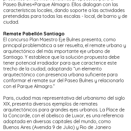
Paseo Bulnes+Parque Almagro. Ellos dialogan con las
características locales, dando soporte a las actividades
pretendidas para todas las escalas - local, de barrio y de
ciudad.
Remate Pabellón Santiago
El concurso Plan Maestro Eje Bulnes presenta, como
principal problemática a ser resuelta, el remate urbano y
arquitectónico del más importante eje urbano de
Santiago. Y establece que la solución propuesta debe
tener potencial irradiador para que caracterice este
trecho de la ciudad, adoptando “un elemento
arquitectónico con presencia urbana suficiente para
conformar el remate sur del Paseo Bulnes y relacionarlo
con el Parque Almagro.”
Paris, ciudad mas representativa del urbanismo del siglo
XIX, presenta diversos ejemplos de remates
arquitectónicos para grandes ejes urbanos. La Place de
la Concorde, con el obelisco de Luxor, es una referencia
adoptada en diversas capitales del mundo, como
Buenos Aires (Avenida 9 de Julio) y Rio de Janeiro