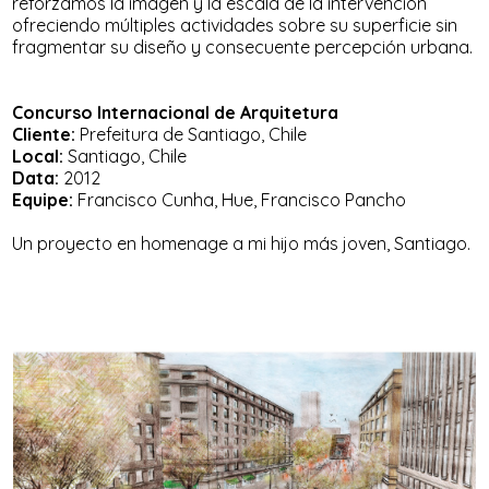
reforzamos la imagen y la escala de la intervención
ofreciendo múltiples actividades sobre su superficie sin
fragmentar su diseño y consecuente percepción urbana.
Concurso Internacional de Arquitetura
Cliente:
Prefeitura de Santiago, Chile
Local:
Santiago, Chile
Data:
2012
Equipe:
Francisco Cunha, Hue, Francisco Pancho
Un proyecto en homenage a mi hijo más joven, Santiago.