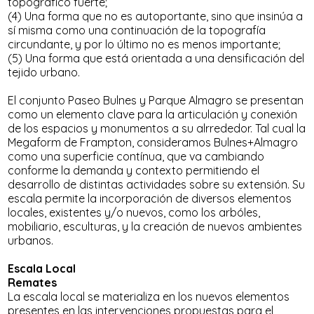
topográfico fuerte;
(4) Una forma que no es autoportante, sino que insinúa a
sí misma como una continuación de la topografía
circundante, y por lo último no es menos importante;
(5) Una forma que está orientada a una densificación del
tejido urbano.
El conjunto Paseo Bulnes y Parque Almagro se presentan
como un elemento clave para la articulación y conexión
de los espacios y monumentos a su alrrededor. Tal cual la
Megaform de Frampton, consideramos Bulnes+Almagro
como una superficie contínua, que va cambiando
conforme la demanda y contexto permitiendo el
desarrollo de distintas actividades sobre su extensión. Su
escala permite la incorporación de diversos elementos
locales, existentes y/o nuevos, como los arbóles,
mobiliario, esculturas, y la creación de nuevos ambientes
urbanos.
Escala Local
Remates
La escala local se materializa en los nuevos elementos
presentes en las intervenciones propuestas para el