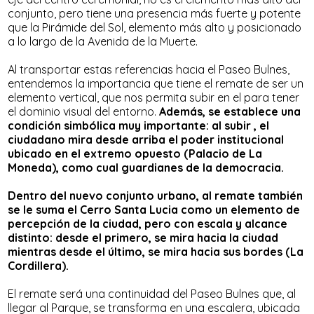
conjunto, pero tiene una presencia más fuerte y potente
que la Pirámide del Sol, elemento más alto y posicionado
a lo largo de la Avenida de la Muerte.
Al transportar estas referencias hacia el Paseo Bulnes,
entendemos la importancia que tiene el remate de ser un
elemento vertical, que nos permita subir en el para tener
el dominio visual del entorno.
Además, se establece una
condición simbólica muy importante: al subir , el
ciudadano mira desde arriba el poder institucional
ubicado en el extremo opuesto (Palacio de La
Moneda), como cual guardianes de la democracia.
Dentro del nuevo conjunto urbano, al remate también
se le suma el Cerro Santa Lucia como un elemento de
percepción de la ciudad, pero con escala y alcance
distinto: desde el primero, se mira hacia la ciudad
mientras desde el último, se mira hacia sus bordes (La
Cordillera).
El remate será una continuidad del Paseo Bulnes que, al
llegar al Parque, se transforma en una escalera, ubicada