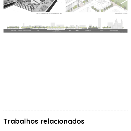
Trabalhos relacionados