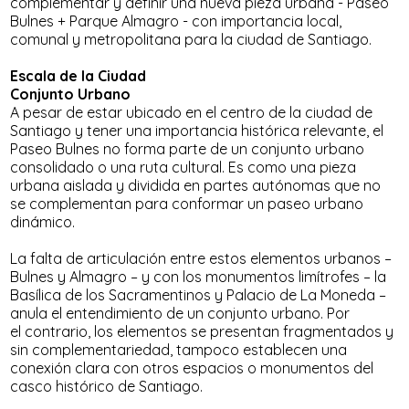
complementar y definir una nueva pieza urbana - Paseo
Bulnes + Parque Almagro - con importancia local,
comunal y metropolitana para la ciudad de Santiago.
Escala de la Ciudad
Conjunto Urbano
A pesar de estar ubicado en el centro de la ciudad de
Santiago y tener una importancia histórica relevante, el
Paseo Bulnes no forma parte de un conjunto urbano
consolidado o una ruta cultural. Es como una pieza
urbana aislada y dividida en partes autónomas que no
se complementan para conformar un paseo urbano
dinámico.
La falta de articulación entre estos elementos urbanos –
Bulnes y Almagro – y con los monumentos limítrofes – la
Basílica de los Sacramentinos y Palacio de La Moneda –
anula el entendimiento de un conjunto urbano. Por
el contrario, los elementos se presentan fragmentados y
sin complementariedad, tampoco establecen una
conexión clara con otros espacios o monumentos del
casco histórico de Santiago.