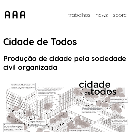
trabalhos
news
sobre
Cidade de Todos
Produção de cidade pela sociedade
civil organizada