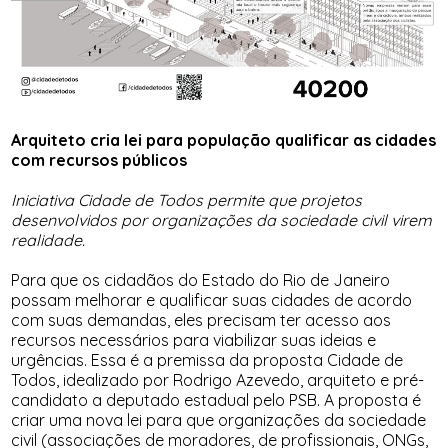
Arquiteto cria lei para população qualificar as cidades
com recursos públicos
Iniciativa Cidade de Todos permite que projetos
desenvolvidos por organizações da sociedade civil virem
realidade.
Para que os cidadãos do Estado do Rio de Janeiro
possam melhorar e qualificar suas cidades de acordo
com suas demandas, eles precisam ter acesso aos
recursos necessários para viabilizar suas ideias e
urgências. Essa é a premissa da proposta Cidade de
Todos, idealizado por Rodrigo Azevedo, arquiteto e pré-
candidato a deputado estadual pelo PSB. A proposta é
criar uma nova lei para que organizações da sociedade
civil (associações de moradores, de profissionais, ONGs,