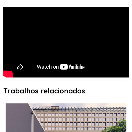
Trabalhos relacionados