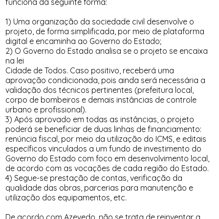
funciona da seguinte forma:
1) Uma organização da sociedade civil desenvolve o
projeto, de forma simplificada, por meio de plataforma
digital e encaminha ao Governo do Estado;
2) O Governo do Estado analisa se o projeto se encaixa
na lei
Cidade de Todos. Caso positivo, receberá uma
aprovação condicionada, pois ainda será necessária a
validação dos técnicos pertinentes (prefeitura local,
corpo de bombeiros e demais instâncias de controle
urbano e profissional).
3) Após aprovado em todas as instâncias, o projeto
poderá se beneficiar de duas linhas de financiamento:
renúncia fiscal, por meio da utilização do ICMS, e editais
específicos vinculados a um fundo de investimento do
Governo do Estado com foco em desenvolvimento local,
de acordo com as vocações de cada região do Estado.
4) Segue-se prestação de contas, verificação da
qualidade das obras, parcerias para manutenção e
utilização dos equipamentos, etc.
De acordo com Azevedo, não se trata de reinventar a