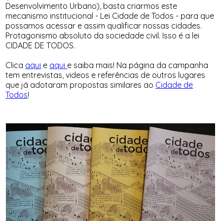
Desenvolvimento Urbano), basta criarmos este
mecanismo institucional - Lei Cidade de Todos - para que
possamos acessar e assim qualificar nossas cidades.
Protagonismo absoluto da sociedade civil. Isso é a lei
CIDADE DE TODOS.
Clica
aqui
e
aqui
e saiba mais! Na página da campanha
tem entrevistas, videos e referências de outros lugares
que já adotaram propostas similares ao
Cidade de
Todos
!