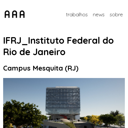
trabalhos
news
sobre
IFRJ_Instituto Federal do
Rio de Janeiro
Campus Mesquita (RJ)