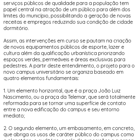
serviços públicos de qualidade para a população tem
papel central na atração de um público para além dos
limites do município, possibilitando a geração de novas
receitas e empregos reduzindo sua condição de cidade
dormitório.
Assim, as intervenções em curso se pautam na criação
de novos equipamentos públicos de esporte, lazer e
cultura além da qualificação urbanística priorizando
espaços verdes, permeáveis e áreas exclusivas para
pedestres. A partir deste entendimento, o projeto para o
novo campus universitário se organiza baseado em
quatro elementos fundamentais:
1. Um elemento horizontal, que é a praça João Luiz
Nascimento, ou a praça da Telemar, que será totalmente
reformada para se tornar uma superfície de contato
entre a nova edificação do campus e seu entorno
imediato;
2. O segundo elemento, um embasamento, em concreto,
que abriga os usos de caráter público do campus como