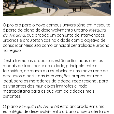
O projeto para o novo campus universitário em Mesquita
é parte do plano de desenvolvimento urbano
Mesquita
do Amanhã
, que propõe um conjunto de intervenções
urbanas e arquitetônicas na cidade com o objetivo de
consolidar Mesquita como principal centralidade urbana
na região.
Desta forma, as propostas estão articuladas com os
modais de transporte da cidade, principalmente o
ferroviário, de maneira a estabelecer uma nova rede de
percursos a partir das intervenções propostas: rede
local, para os moradores da cidade; rede regional, para
os visitantes dos municípios limítrofes e; rede
metropolitana para os que vem de cidades mais
distantes.
O plano
Mesquita do Amanhã
está ancorado em uma
estratégia de desenvolvimento urbano onde a oferta de