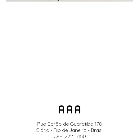
Rua Barão de Guaratiba 178
Glória - Rio de Janeiro - Brasil
CEP: 22211-150