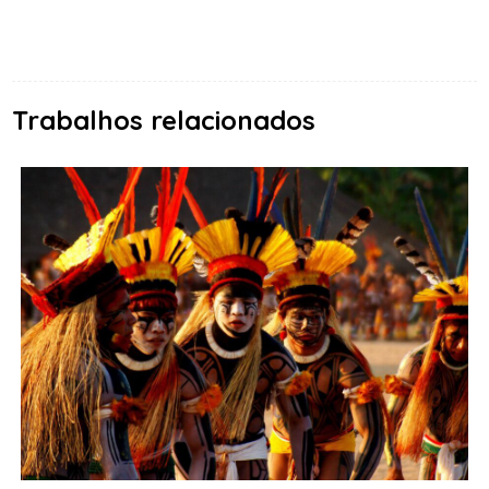
Trabalhos relacionados