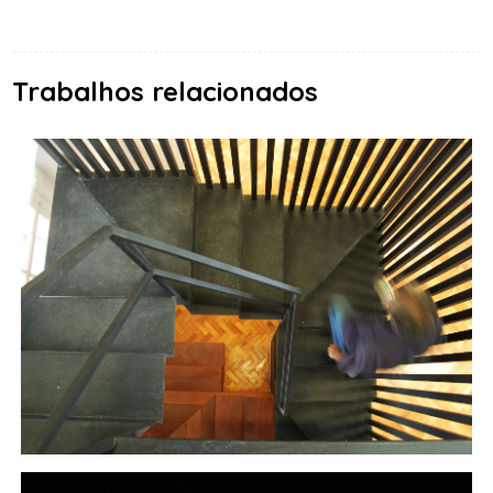
Trabalhos relacionados