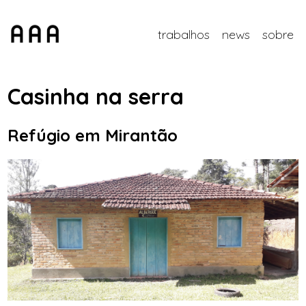
trabalhos
news
sobre
Casinha na serra
Refúgio em Mirantão