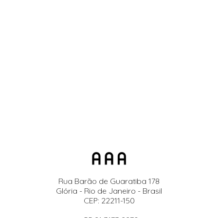
Rua Barão de Guaratiba 178
Glória - Rio de Janeiro - Brasil
CEP: 22211-150