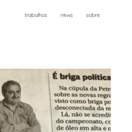
trabalhos
news
sobre