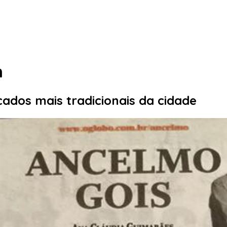
n
dos mais tradicionais da cidade