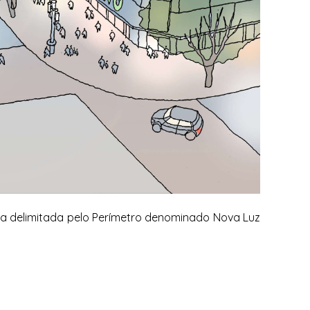
ea delimitada pelo Perímetro denominado Nova Luz