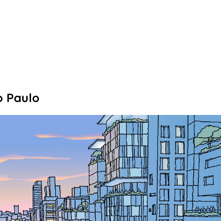
o Paulo