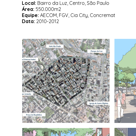
Local:
Bairro da Luz, Centro, São Paulo
Área:
550.000m2
Equipe:
AECOM, FGV, Cia City, Concremat
Data:
2010-2012