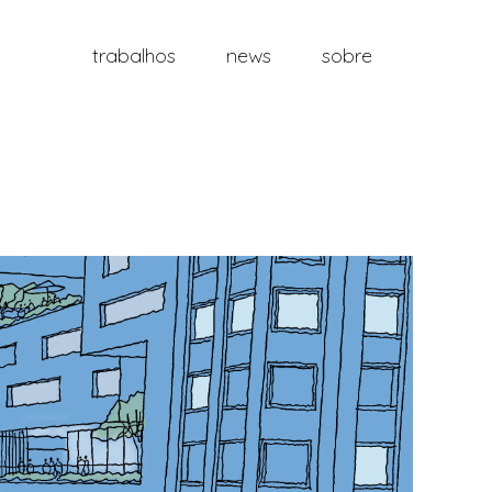
trabalhos
news
sobre