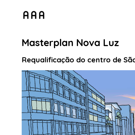
Masterplan Nova Luz
Requalificação do centro de Sã