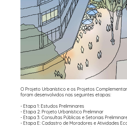
O Projeto Urbanístico e os Projetos Complementa
foram desenvolvidos nas seguintes etapas:
- Etapa 1: Estudos Preliminares
- Etapa 2: Projeto Urbanístico Preliminar
- Etapa 3: Consultas Públicas e Setoriais Preliminar
- Etapa E: Cadastro de Moradores e Atividades E