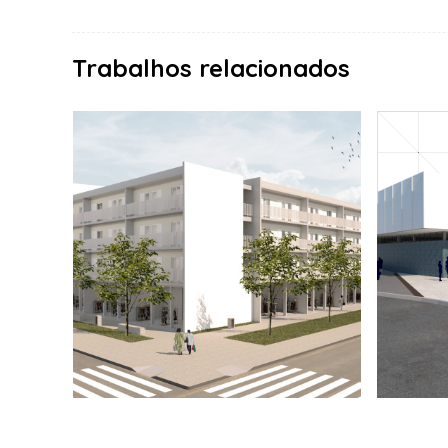
Trabalhos relacionados