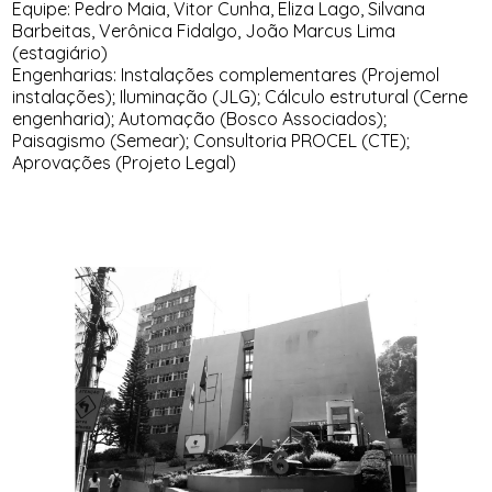
Equipe: Pedro Maia, Vitor Cunha, Eliza Lago, Silvana
Barbeitas, Verônica Fidalgo, João Marcus Lima
(estagiário)
Engenharias: Instalações complementares (Projemol
instalações); Iluminação (JLG); Cálculo estrutural (Cerne
engenharia); Automação (Bosco Associados);
Paisagismo (Semear); Consultoria PROCEL (CTE);
Aprovações (Projeto Legal)