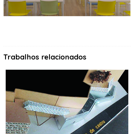
Trabalhos relacionados