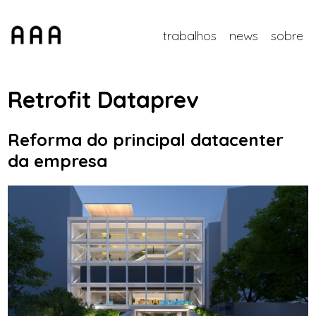
trabalhos
news
sobre
Retrofit Dataprev
Reforma do principal datacenter
da empresa