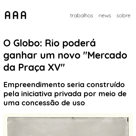
trabalhos
news
sobre
O Globo: Rio poderá
ganhar um novo "Mercado
da Praça XV"
Empreendimento seria construído
pela iniciativa privada por meio de
uma concessão de uso