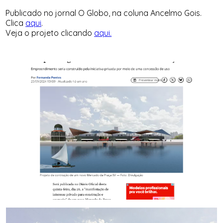
Publicado no jornal O Globo, na coluna Ancelmo Gois.
Clica
aqui
.
Veja o projeto clicando
aqui.