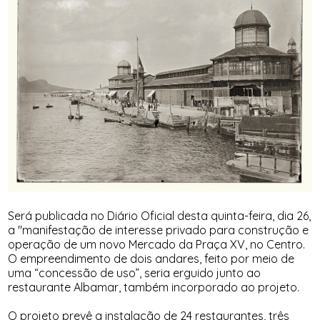
Será publicada no Diário Oficial desta quinta-feira, dia 26,
a "manifestação de interesse privado para construção e
operação de um novo Mercado da Praça XV, no Centro.
O empreendimento de dois andares, feito por meio de
uma “concessão de uso”, seria erguido junto ao
restaurante Albamar, também incorporado ao projeto.
O projeto prevê a instalação de 24 restaurantes, três