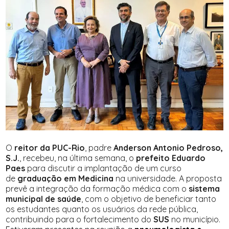
O
reitor da PUC-Rio
, padre
Anderson Antonio Pedroso,
S.J.
, recebeu, na última semana, o
prefeito Eduardo
Paes
para discutir a implantação de um curso
de
graduação em Medicina
na universidade. A proposta
prevê a integração da formação médica com o
sistema
municipal de saúde
, com o objetivo de beneficiar tanto
os estudantes quanto os usuários da rede pública,
contribuindo para o fortalecimento do
SUS
no município.