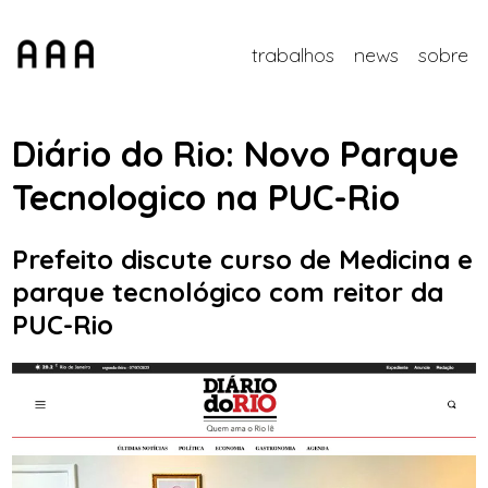
trabalhos
news
sobre
Diário do Rio: Novo Parque
Tecnologico na PUC-Rio
Prefeito discute curso de Medicina e
parque tecnológico com reitor da
PUC-Rio